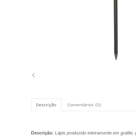
Descrição
Comentários (0)
Descrição:
Lápis produzido inteiramente em grafite,