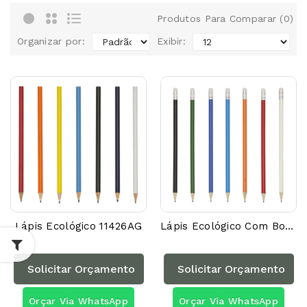
Produtos Para Comparar (0)
Organizar por:
Exibir:
Lápis Ecológico 11426AG
Lápis Ecológico Com Borracha P@00000AG
Solicitar Orçamento
Solicitar Orçamento
Orçar Via WhatsApp
Orçar Via WhatsApp