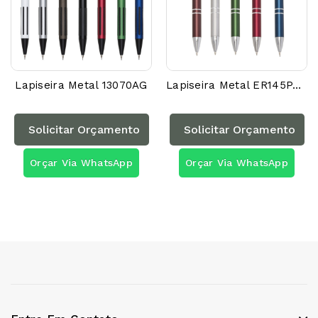
Lapiseira Metal 13070AG
Lapiseira Metal ER145PAG
Solicitar Orçamento
Solicitar Orçamento
Orçar Via WhatsApp
Orçar Via WhatsApp