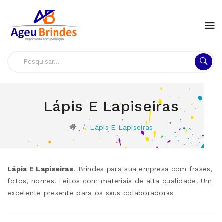
Lápis E Lapiseiras
Lápis E Lapiseiras
Lápis E Lapiseiras
. Brindes para sua empresa com frases,
fotos, nomes. Feitos com materiais de alta qualidade. Um
excelente presente para os seus colaboradores