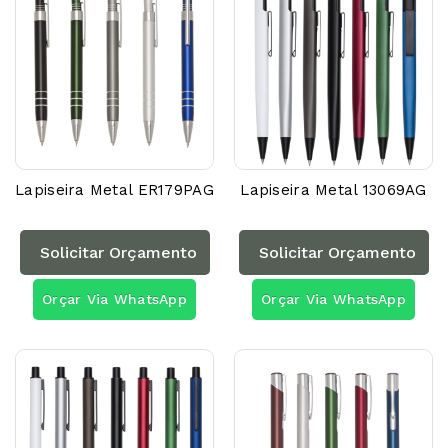
Lapiseira Metal ER179PAG
Lapiseira Metal 13069AG
Solicitar Orçamento
Solicitar Orçamento
Orçar Via WhatsApp
Orçar Via WhatsApp