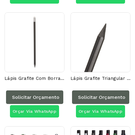
Lápis Grafite Com Borracha 13870AG
Lápis Grafite Triangular Com Borracha 13871AG
Solicitar Orçamento
Solicitar Orçamento
Orçar Via WhatsApp
Orçar Via WhatsApp