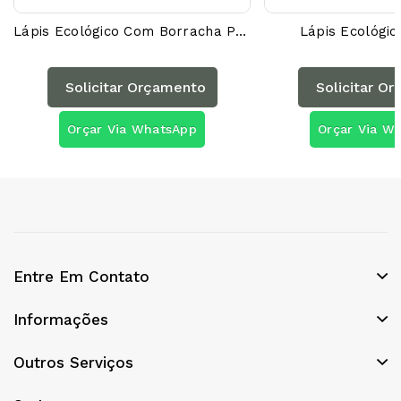
Lápis Ecológico Com Borracha P@00000AG
Lápis Ecológic
Solicitar Orçamento
Solicitar O
Orçar Via WhatsApp
Orçar Via W
Entre Em Contato
Informações
Outros Serviços