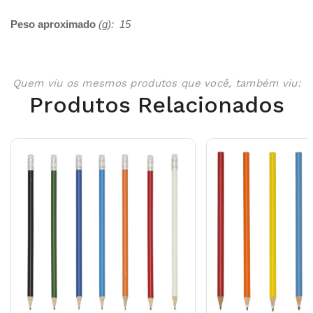
Peso aproximado
(g): 15
Quem viu os mesmos produtos que você, também viu:
Produtos Relacionados