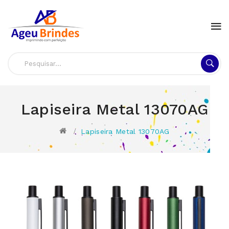
Lapiseira Metal 13070AG
Lapiseira Metal 13070AG