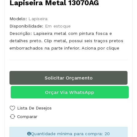
Lapiseira Metal 13070AG
Modelo:
Lapiseira
Disponibilidade:
Em estoque
Descrição: Lapiseira metal com pintura fosca e
detalhes preto. Clip metal, possui seis traços pretos
emborrachados na parte inferior. Aciona por clique
Solicitar Orçamento
Orçar Via WhatsApp
Lista De Desejos
Comparar
Quantidade mínima para compra: 20