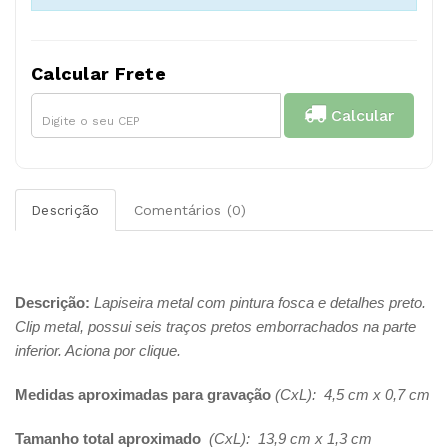
Calcular Frete
Calcular
Descrição
Comentários (0)
Descrição:
Lapiseira metal com pintura fosca e detalhes preto.
Clip metal, possui seis traços pretos emborrachados na parte
inferior. Aciona por clique.
Medidas aproximadas para gravação
(CxL): 4,5 cm x 0,7 cm
Tamanho total aproximado
(CxL): 13,9 cm x 1,3 cm