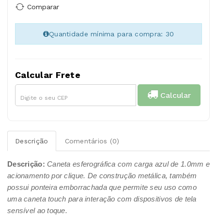
Comparar
Quantidade mínima para compra: 30
Calcular Frete
Calcular
Descrição
Comentários (0)
Descrição:
Caneta esferográfica com carga azul de 1.0mm e
acionamento por clique. De construção metálica, também
possui ponteira emborrachada que permite seu uso como
uma caneta touch para interação com dispositivos de tela
sensível ao toque.