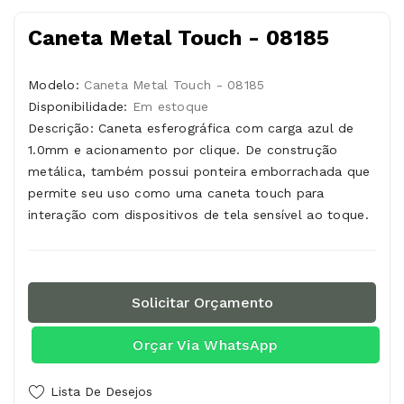
Caneta Metal Touch - 08185
Modelo:
Caneta Metal Touch - 08185
Disponibilidade:
Em estoque
Descrição: Caneta esferográfica com carga azul de
1.0mm e acionamento por clique. De construção
metálica, também possui ponteira emborrachada que
permite seu uso como uma caneta touch para
interação com dispositivos de tela sensível ao toque.
Solicitar Orçamento
Orçar Via WhatsApp
Lista De Desejos