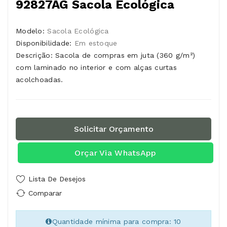
92827AG Sacola Ecológica
Modelo:
Sacola Ecológica
Disponibilidade:
Em estoque
Descrição: Sacola de compras em juta (360 g/m²)
com laminado no interior e com alças curtas
acolchoadas.
Solicitar Orçamento
Orçar Via WhatsApp
Lista De Desejos
Comparar
Quantidade mínima para compra: 10