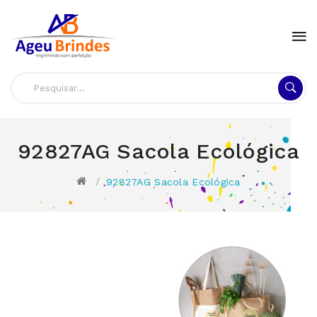
92827AG Sacola Ecológica
92827AG Sacola Ecológica