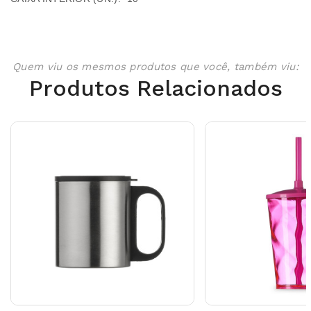
Quem viu os mesmos produtos que você, também viu:
Produtos Relacionados