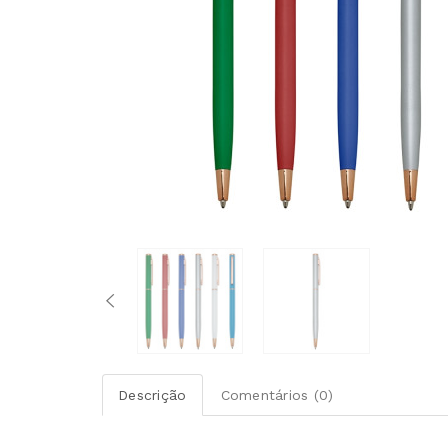
Descrição
Comentários (0)