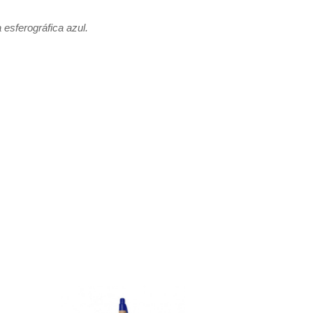
 esferográfica azul.