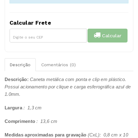
Calcular Frete
Calcular
Descrição
Comentários (0)
Descrição:
Caneta metálica com ponta e clip em plástico.
Possui acionamento por clique e carga esferográfica azul de
1.0mm.
Largura
: 1,3 cm
Comprimento
: 13,6 cm
Medidas aproximadas para gravação
(CxL): 0,8 cm x 10