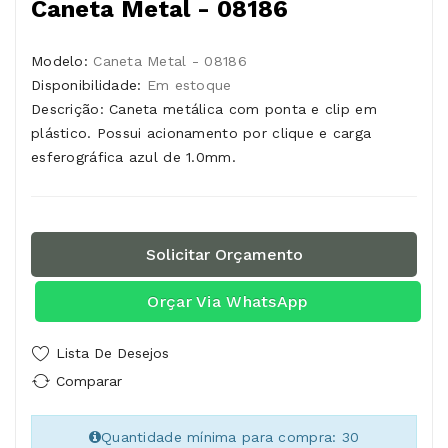
Caneta Metal - 08186
Modelo:
Caneta Metal - 08186
Disponibilidade:
Em estoque
Descrição: Caneta metálica com ponta e clip em
plástico. Possui acionamento por clique e carga
esferográfica azul de 1.0mm.
Solicitar Orçamento
Orçar Via WhatsApp
Lista De Desejos
Comparar
Quantidade mínima para compra: 30