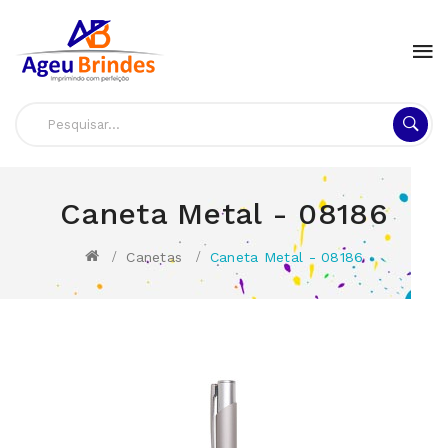
Caneta Metal - 08186
Canetas
Caneta Metal - 08186