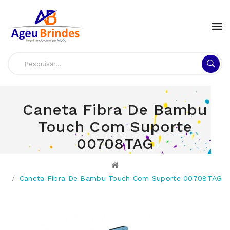
Caneta Fibra De Bambu
Touch Com Suporte
00708TAG
Caneta Fibra De Bambu Touch Com Suporte 00708TAG