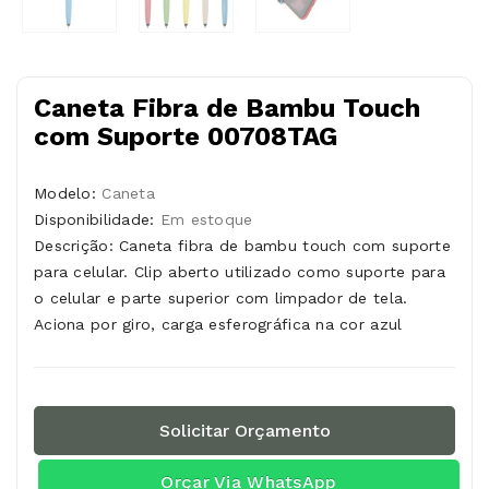
Caneta Fibra de Bambu Touch
com Suporte 00708TAG
Modelo:
Caneta
Disponibilidade:
Em estoque
Descrição: Caneta fibra de bambu touch com suporte
para celular. Clip aberto utilizado como suporte para
o celular e parte superior com limpador de tela.
Aciona por giro, carga esferográfica na cor azul
Solicitar Orçamento
Orçar Via WhatsApp