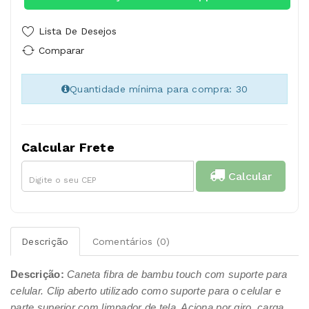
Lista De Desejos
Comparar
Quantidade mínima para compra: 30
Calcular Frete
Calcular
Descrição
Comentários (0)
Descrição:
Caneta fibra de bambu touch com suporte para
celular. Clip aberto utilizado como suporte para o celular e
parte superior com limpador de tela. Aciona por giro, carga