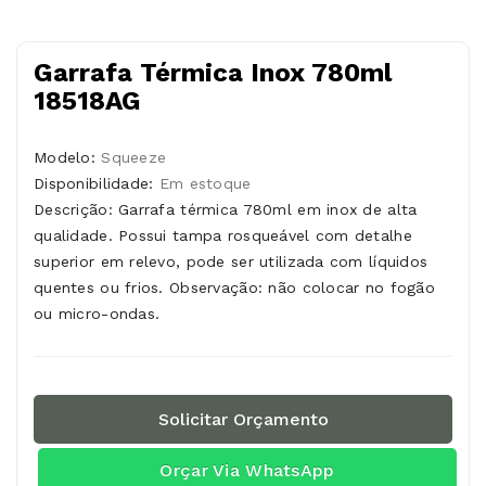
Garrafa Térmica Inox 780ml
18518AG
Modelo:
Squeeze
Disponibilidade:
Em estoque
Descrição: Garrafa térmica 780ml em inox de alta
qualidade. Possui tampa rosqueável com detalhe
superior em relevo, pode ser utilizada com líquidos
quentes ou frios. Observação: não colocar no fogão
ou micro-ondas.
Solicitar Orçamento
Orçar Via WhatsApp