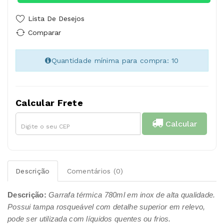
Lista De Desejos
Comparar
Quantidade mínima para compra: 10
Calcular Frete
Calcular
Descrição
Comentários (0)
Descrição:
Garrafa térmica 780ml em inox de alta qualidade.
Possui tampa rosqueável com detalhe superior em relevo,
pode ser utilizada com líquidos quentes ou frios.