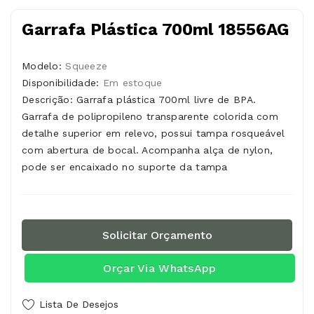
Garrafa Plástica 700ml 18556AG
Modelo:
Squeeze
Disponibilidade:
Em estoque
Descrição: Garrafa plástica 700ml livre de BPA.
Garrafa de polipropileno transparente colorida com
detalhe superior em relevo, possui tampa rosqueável
com abertura de bocal. Acompanha alça de nylon,
pode ser encaixado no suporte da tampa
Solicitar Orçamento
Orçar Via WhatsApp
Lista De Desejos