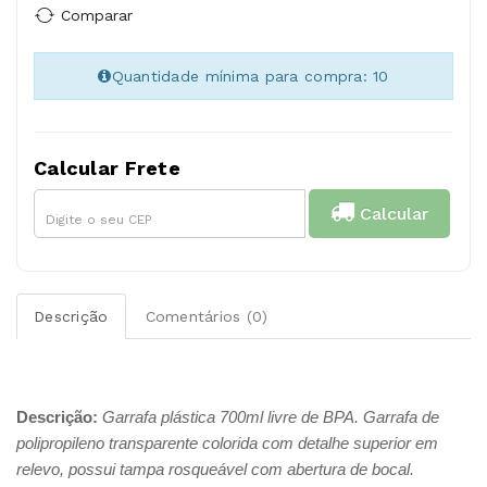
Comparar
Quantidade mínima para compra: 10
Calcular Frete
Calcular
Descrição
Comentários (0)
Descrição:
Garrafa plástica 700ml livre de BPA. Garrafa de
polipropileno transparente colorida com detalhe superior em
relevo, possui tampa rosqueável com abertura de bocal.