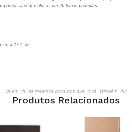
ompanha caneta) e bloco com 20 folhas pautadas.
8 cm x 17,1 cm
Quem viu os mesmos produtos que você, também viu:
Produtos Relacionados