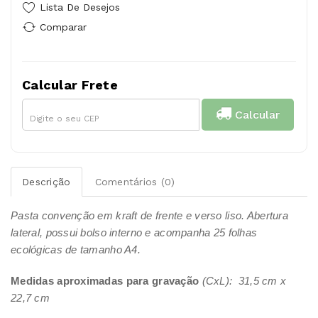
Lista De Desejos
Comparar
Calcular Frete
Calcular
Descrição
Comentários (0)
Pasta convenção em kraft de frente e verso liso. Abertura
lateral, possui bolso interno e acompanha 25 folhas
ecológicas de tamanho A4.
Medidas aproximadas para gravação
(CxL): 31,5 cm x
22,7 cm