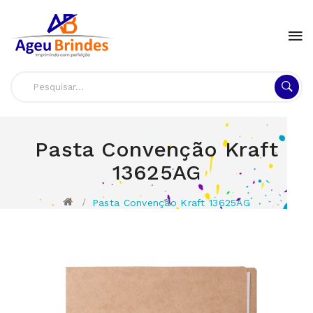
Pasta Convenção Kraft
13625AG
Pasta Convenção Kraft 13625AG