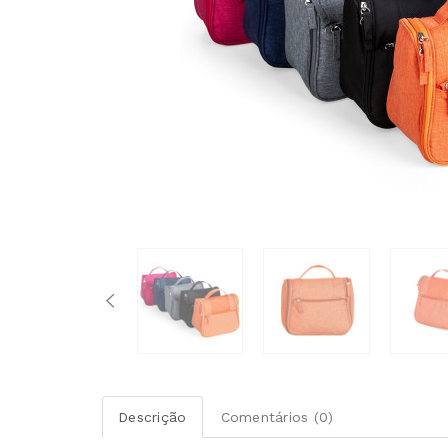
Descrição
Comentários (0)