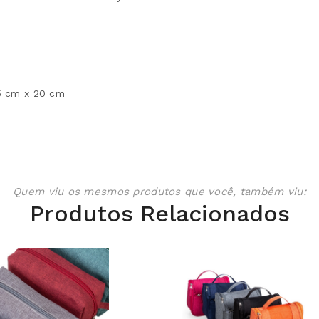
5 cm x 20 cm
Quem viu os mesmos produtos que você, também viu:
Produtos Relacionados