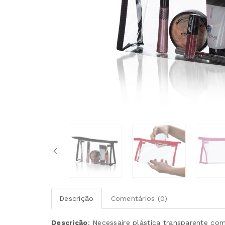
Descrição
Comentários (0)
Descrição
:
Necessaire plástica transparente com