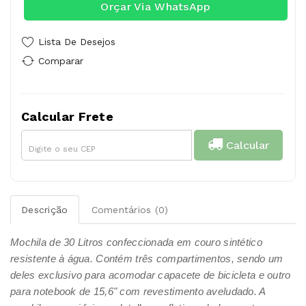
Orçar Via WhatsApp
Lista De Desejos
Comparar
Calcular Frete
Calcular
Descrição
Comentários (0)
Mochila de 30 Litros confeccionada em couro sintético
resistente à água. Contém três compartimentos, sendo um
deles exclusivo para acomodar capacete de bicicleta e outro
para notebook de 15,6" com revestimento aveludado. A