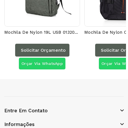
Mochila De Nylon 19L USB 01320AG
Solicitar Orçamento
Solicitar O
Orçar Via WhatsApp
Orçar Via W
Entre Em Contato
Informações