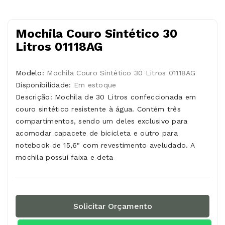
Mochila Couro Sintético 30
Litros 01118AG
Modelo:
Mochila Couro Sintético 30 Litros 01118AG
Disponibilidade:
Em estoque
Descrição: Mochila de 30 Litros confeccionada em
couro sintético resistente à água. Contém três
compartimentos, sendo um deles exclusivo para
acomodar capacete de bicicleta e outro para
notebook de 15,6" com revestimento aveludado. A
mochila possui faixa e deta
Solicitar Orçamento