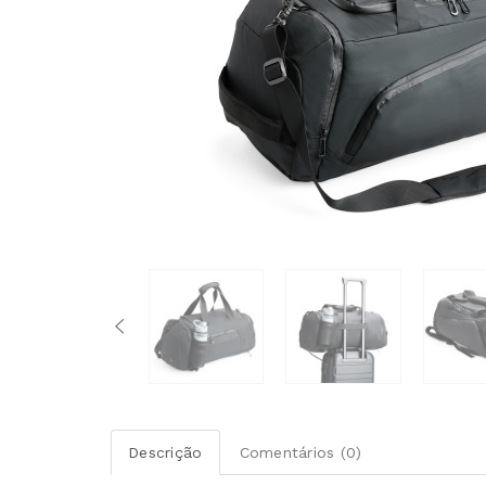
Descrição
Comentários (0)