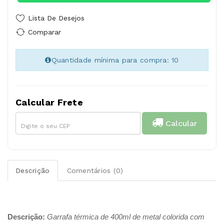
Lista De Desejos
Comparar
Quantidade mínima para compra: 10
Calcular Frete
Calcular
Descrição
Comentários (0)
Descrição:
Garrafa térmica de 400ml de metal colorida com