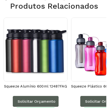
Produtos Relacionados
Squeeze Alumínio 600ml 12487FAG
Solicitar Orçamento
Solicitar O