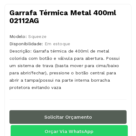
Garrafa Térmica Metal 400ml
02112AG
Modelo:
Squeeze
Disponibilidade:
Em estoque
Descrição: Garrafa térmica de 400ml de metal
colorida com botão e válvula para abertura. Possui
um sistema de trava (basta mover para cima/baixo
para abrir/fechar), pressione o botão central para
abrir a tampa(possui na parte interna borracha
protetora evitando vaza
Solicitar Orçamento
Orçar Via WhatsApp