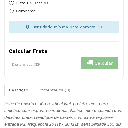
Lista De Desejos
Comparar
Quantidade mínima para compra: 10
Calcular Frete
Calcular
Descrição
Comentários (0)
Fone de ouvido estéreo articulável, protetor em couro
sintético com espuma e material plástico inteiro colorido com
detalhes prata. Headfone de hastes com altura regulável,
entrada P2, frequência 20 Hz - 20 kHz, sensibilidade 105 dB