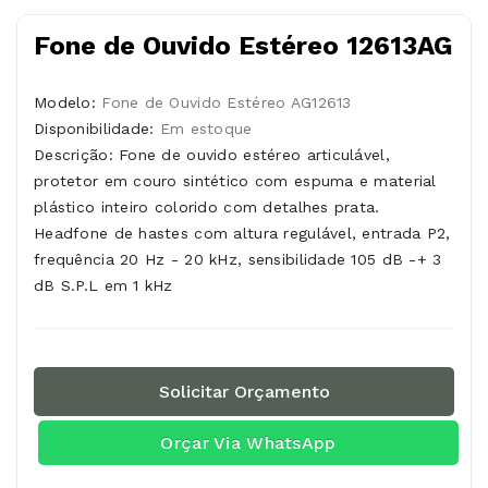
Fone de Ouvido Estéreo 12613AG
Modelo:
Fone de Ouvido Estéreo AG12613
Disponibilidade:
Em estoque
Descrição: Fone de ouvido estéreo articulável,
protetor em couro sintético com espuma e material
plástico inteiro colorido com detalhes prata.
Headfone de hastes com altura regulável, entrada P2,
frequência 20 Hz - 20 kHz, sensibilidade 105 dB -+ 3
dB S.P.L em 1 kHz
Solicitar Orçamento
Orçar Via WhatsApp