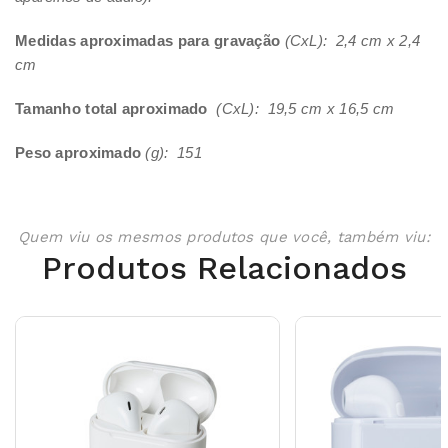
Medidas aproximadas para gravação
(CxL): 2,4 cm x 2,4
cm
Tamanho total aproximado
(CxL): 19,5 cm x 16,5 cm
Peso aproximado
(g): 151
Quem viu os mesmos produtos que você, também viu:
Produtos Relacionados