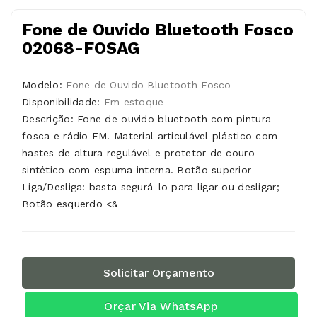
Fone de Ouvido Bluetooth Fosco
02068-FOSAG
Modelo:
Fone de Ouvido Bluetooth Fosco
Disponibilidade:
Em estoque
Descrição: Fone de ouvido bluetooth com pintura
fosca e rádio FM. Material articulável plástico com
hastes de altura regulável e protetor de couro
sintético com espuma interna. Botão superior
Liga/Desliga: basta segurá-lo para ligar ou desligar;
Botão esquerdo <&
Solicitar Orçamento
Orçar Via WhatsApp