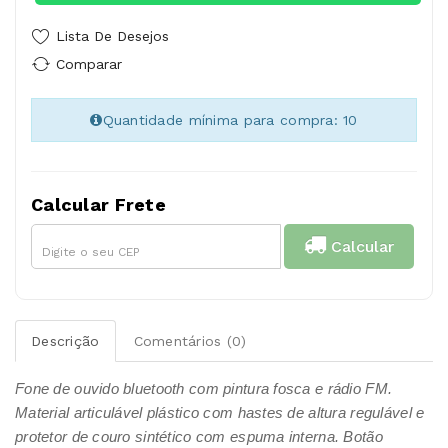
Lista De Desejos
Comparar
Quantidade mínima para compra: 10
Calcular Frete
Calcular
Descrição
Comentários (0)
Fone de ouvido bluetooth com pintura fosca e rádio FM.
Material articulável plástico com hastes de altura regulável e
protetor de couro sintético com espuma interna. Botão