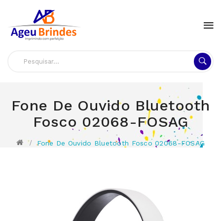
Fone De Ouvido Bluetooth
Fosco 02068-FOSAG
Fone De Ouvido Bluetooth Fosco 02068-FOSAG