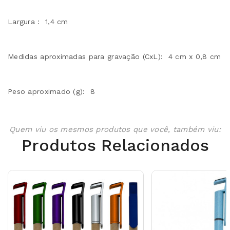
Largura : 1,4 cm
Medidas aproximadas para gravação (CxL): 4 cm x 0,8 cm
Peso aproximado (g): 8
Quem viu os mesmos produtos que você, também viu:
Produtos Relacionados