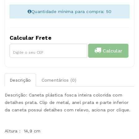
Quantidade mínima para compra: 50
Calcular Frete
Calcular
Descrição
Comentários (0)
Descrição: Caneta plástica fosca inteira colorida com
detalhes prata. Clip de metal, anel prata e parte inferior
da caneta possui detalhes com relevo, aciona por clique.
Altura : 14,9 cm