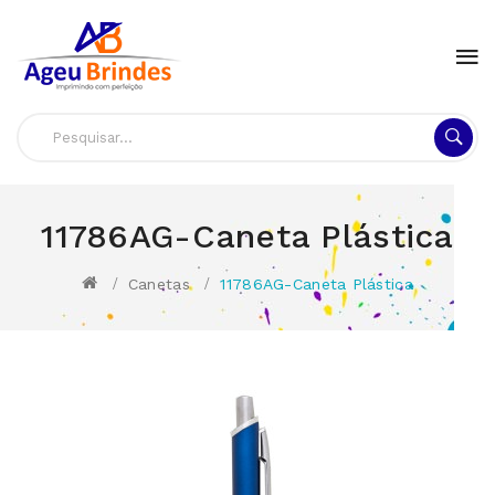
11786AG-Caneta Plástica
Canetas
11786AG-Caneta Plástica