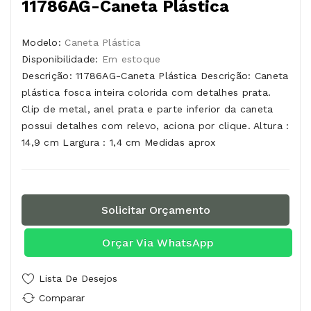
11786AG-Caneta Plástica
Modelo:
Caneta Plástica
Disponibilidade:
Em estoque
Descrição: 11786AG-Caneta Plástica Descrição: Caneta
plástica fosca inteira colorida com detalhes prata.
Clip de metal, anel prata e parte inferior da caneta
possui detalhes com relevo, aciona por clique. Altura :
14,9 cm Largura : 1,4 cm Medidas aprox
Solicitar Orçamento
Orçar Via WhatsApp
Lista De Desejos
Comparar