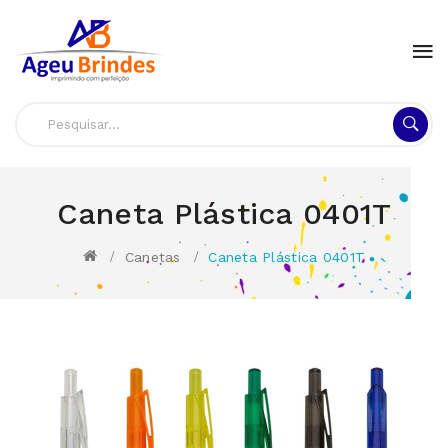
Caneta Plástica 0401T
Canetas
Caneta Plástica 0401T