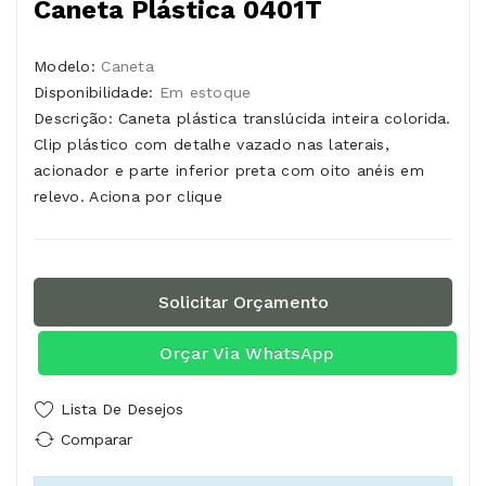
Caneta Plástica 0401T
Modelo:
Caneta
Disponibilidade:
Em estoque
Descrição: Caneta plástica translúcida inteira colorida.
Clip plástico com detalhe vazado nas laterais,
acionador e parte inferior preta com oito anéis em
relevo. Aciona por clique
Solicitar Orçamento
Orçar Via WhatsApp
Lista De Desejos
Comparar