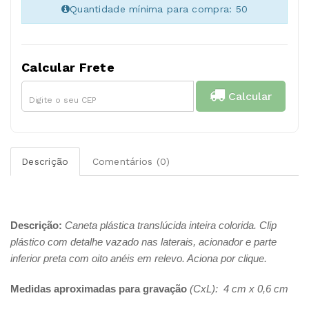
Quantidade mínima para compra: 50
Calcular Frete
Calcular
Descrição
Comentários (0)
Descrição:
Caneta plástica translúcida inteira colorida. Clip
plástico com detalhe vazado nas laterais, acionador e parte
inferior preta com oito anéis em relevo. Aciona por clique.
Medidas aproximadas para gravação
(CxL): 4 cm x 0,6 cm