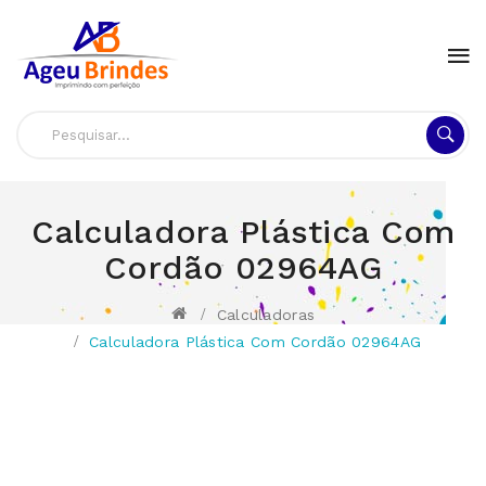
Calculadora Plástica Com
Cordão 02964AG
Calculadoras
Calculadora Plástica Com Cordão 02964AG