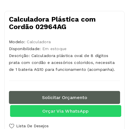
Calculadora Plástica com
Cordão 02964AG
Modelo:
Calculadora
Disponibilidade:
Em estoque
Descrição: Calculadora plástica oval de 8 dígitos
prata com cordão e acessórios coloridos, necessita
de 1 bateria AG10 para funcionamento (acompanha).
Solicitar Orçamento
Orçar Via WhatsApp
Lista De Desejos