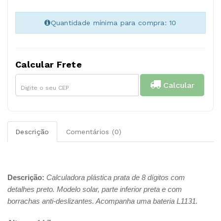
Quantidade mínima para compra: 10
Calcular Frete
Calcular
Descrição
Comentários (0)
Descrição:
Calculadora plástica prata de 8 dígitos com
detalhes preto. Modelo solar, parte inferior preta e com
borrachas anti-deslizantes. Acompanha uma bateria L1131.