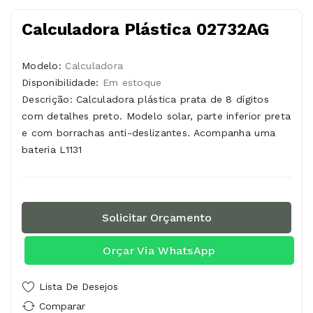
Calculadora Plástica 02732AG
Modelo:
Calculadora
Disponibilidade:
Em estoque
Descrição: Calculadora plástica prata de 8 dígitos
com detalhes preto. Modelo solar, parte inferior preta
e com borrachas anti-deslizantes. Acompanha uma
bateria L1131
Solicitar Orçamento
Orçar Via WhatsApp
Lista De Desejos
Comparar