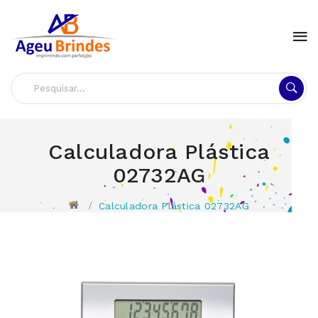
Calculadora Plástica
02732AG
Calculadora Plástica 02732AG