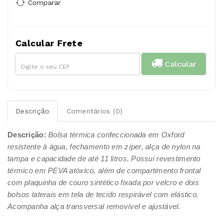
Comparar
Calcular Frete
Calcular
Descrição
Comentários (0)
Descrição:
Bolsa térmica confeccionada em Oxford
resistente à água, fechamento em zíper, alça de nylon na
tampa e capacidade de até 11 litros. Possui revestimento
térmico em PEVA atóxico, além de compartimento frontal
com plaquinha de couro sintético fixada por velcro e dois
bolsos laterais em tela de tecido respirável com elástico.
Acompanha alça transversal removível e ajustável.