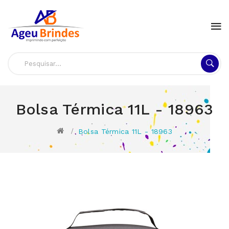
Bolsa Térmica 11L - 18963
Bolsa Térmica 11L - 18963