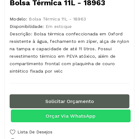
Bolsa Térmica 11L - 18963
Modelo:
Bolsa Térmica 11L - 18963
Disponibilidade:
Em estoque
Descrição: Bolsa térmica confeccionada em Oxford
resistente à água, fechamento em zíper, alça de nylon
na tampa e capacidade de até 11 litros. Possui
revestimento térmico em PEVA atóxico, além de
compartimento frontal com plaquinha de couro
sintético fixada por velc
Solicitar Orçamento
Orçar Via WhatsApp
Lista De Desejos