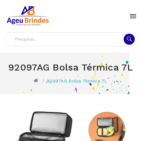
92097AG Bolsa Térmica 7L
92097AG Bolsa Térmica 7L