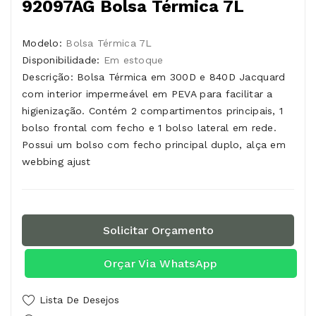
92097AG Bolsa Térmica 7L
Modelo:
Bolsa Térmica 7L
Disponibilidade:
Em estoque
Descrição: Bolsa Térmica em 300D e 840D Jacquard
com interior impermeável em PEVA para facilitar a
higienização. Contém 2 compartimentos principais, 1
bolso frontal com fecho e 1 bolso lateral em rede.
Possui um bolso com fecho principal duplo, alça em
webbing ajust
Solicitar Orçamento
Orçar Via WhatsApp
Lista De Desejos