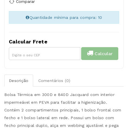
Comparar
Quantidade mínima para compra: 10
Calcular Frete
Calcular
Descrição
Comentários (0)
Bolsa Térmica em 300D e 840D Jacquard com interior
impermeável em PEVA para facilitar a higienização.
Contém 2 compartimentos principais, 1 bolso frontal com
fecho e 1 bolso lateral em rede. Possui um bolso com
fecho principal duplo, alça em webbing ajustável e pega