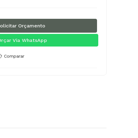
olicitar Orçamento
Orçar Via WhatsApp
Comparar