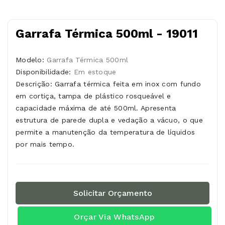
Garrafa Térmica 500ml - 19011
Modelo:
Garrafa Térmica 500ml
Disponibilidade:
Em estoque
Descrição: Garrafa térmica feita em inox com fundo
em cortiça, tampa de plástico rosqueável e
capacidade máxima de até 500ml. Apresenta
estrutura de parede dupla e vedação a vácuo, o que
permite a manutenção da temperatura de líquidos
por mais tempo.
Solicitar Orçamento
Orçar Via WhatsApp