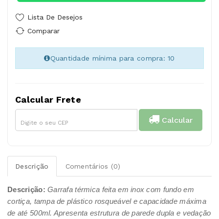
Lista De Desejos
Comparar
Quantidade mínima para compra: 10
Calcular Frete
Calcular
Descrição
Comentários (0)
Descrição:
Garrafa térmica feita em inox com fundo em
cortiça, tampa de plástico rosqueável e capacidade máxima
de até 500ml. Apresenta estrutura de parede dupla e vedação