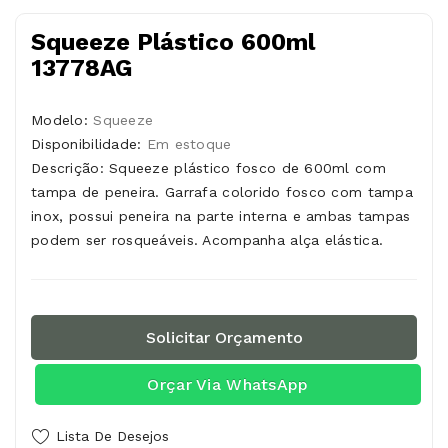
Squeeze Plástico 600ml
13778AG
Modelo:
Squeeze
Disponibilidade:
Em estoque
Descrição: Squeeze plástico fosco de 600ml com
tampa de peneira. Garrafa colorido fosco com tampa
inox, possui peneira na parte interna e ambas tampas
podem ser rosqueáveis. Acompanha alça elástica.
Solicitar Orçamento
Orçar Via WhatsApp
Lista De Desejos