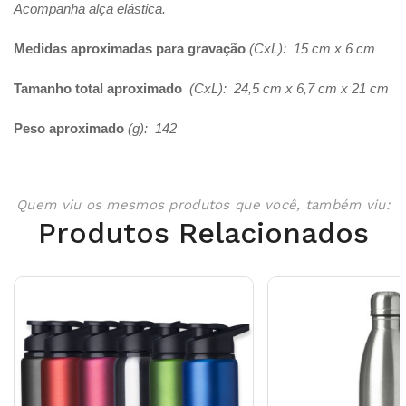
Acompanha alça elástica.
Medidas aproximadas para gravação
(CxL): 15 cm x 6 cm
Tamanho total aproximado
(CxL): 24,5 cm x 6,7 cm x 21 cm
Peso aproximado
(g): 142
Quem viu os mesmos produtos que você, também viu:
Produtos Relacionados