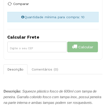
Comparar
Quantidade mínima para compra: 10
Calcular Frete
Calcular
Descrição
Comentários (0)
Descrição:
Squeeze plástico fosco de 600ml com tampa de
peneira. Garrafa colorido fosco com tampa inox, possui peneira
na parte interna e ambas tampas podem ser rosqueáveis.