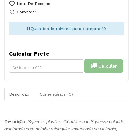
Lista De Desejos
Comparar
Quantidade mínima para compra: 10
Calcular Frete
Calcular
Descrição
Comentários (0)
Descrição:
Squeeze plástico 400ml ice bar. Squeeze colorido
acinturado com detalhe retangular texturizado nas laterais,