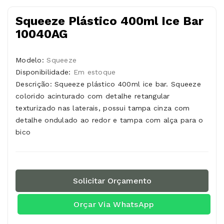
Squeeze Plástico 400ml Ice Bar
10040AG
Modelo:
Squeeze
Disponibilidade:
Em estoque
Descrição: Squeeze plástico 400ml ice bar. Squeeze
colorido acinturado com detalhe retangular
texturizado nas laterais, possui tampa cinza com
detalhe ondulado ao redor e tampa com alça para o
bico
Solicitar Orçamento
Orçar Via WhatsApp