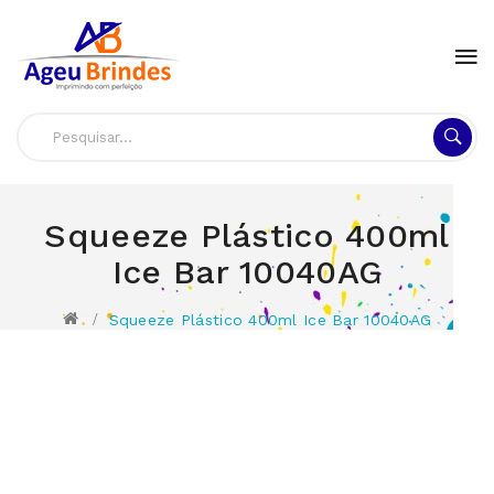
Squeeze Plástico 400ml
Ice Bar 10040AG
Squeeze Plástico 400ml Ice Bar 10040AG