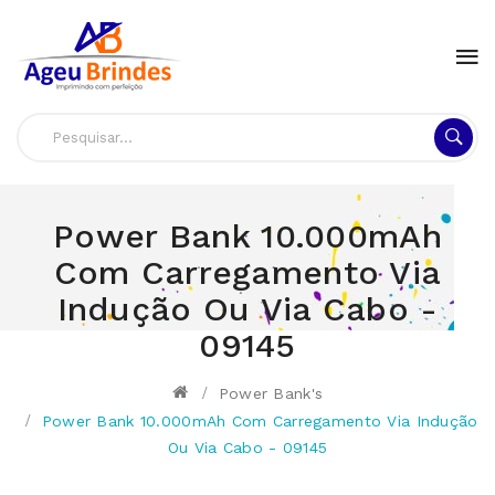
Power Bank 10.000mAh
Com Carregamento Via
Indução Ou Via Cabo -
09145
Power Bank's
Power Bank 10.000mAh Com Carregamento Via Indução
Ou Via Cabo - 09145