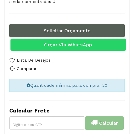
ainda com entradas U
Solicitar Orçamento
Orçar Via WhatsApp
Lista De Desejos
Comparar
Quantidade mínima para compra: 20
Calcular Frete
Calcular