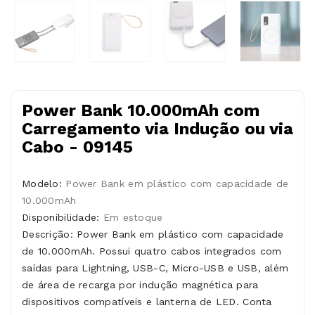
Power Bank 10.000mAh com
Carregamento via Indução ou via
Cabo - 09145
Modelo:
Power Bank em plástico com capacidade de
10.000mAh
Disponibilidade:
Em estoque
Descrição: Power Bank em plástico com capacidade
de 10.000mAh. Possui quatro cabos integrados com
saídas para Lightning, USB-C, Micro-USB e USB, além
de área de recarga por indução magnética para
dispositivos compatíveis e lanterna de LED. Conta