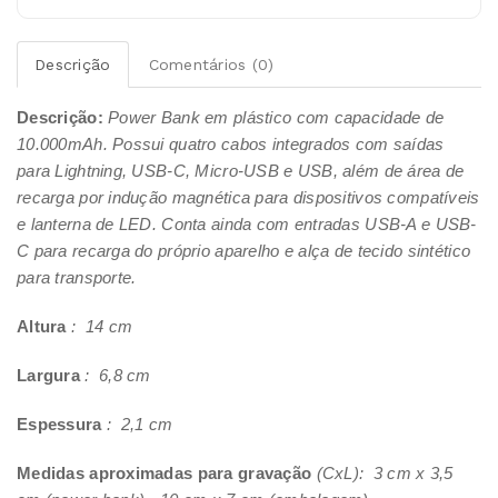
Descrição
Comentários (0)
Descrição:
Power Bank em plástico com capacidade de
10.000mAh. Possui quatro cabos integrados com saídas
para Lightning, USB-C, Micro-USB e USB, além de área de
recarga por indução magnética para dispositivos compatíveis
e lanterna de LED. Conta ainda com entradas USB-A e USB-
C para recarga do próprio aparelho e alça de tecido sintético
para transporte.
Altura
: 14 cm
Largura
: 6,8 cm
Espessura
: 2,1 cm
Medidas aproximadas para gravação
(CxL): 3 cm x 3,5