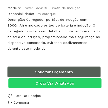
Modelo:
Power Bank 8000mAh de Indução
Disponibilidade:
Em estoque
Descrição: Carregador portátil de indução com
8000mAh e indicadores led de bateria e indução. O
carregador contém um detalhe circular emborrachado
na área de indução, proporcionado mais segurança ao
dispositivo conectado, evitando deslizamentos
durante este modo de
Solicitar Orçamento
Orçar Via WhatsApp
Lista De Desejos
Comparar