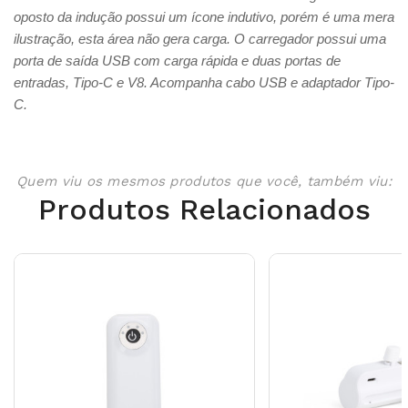
oposto da indução possui um ícone indutivo, porém é uma mera
ilustração, esta área não gera carga. O carregador possui uma
porta de saída USB com carga rápida e duas portas de
entradas, Tipo-C e V8. Acompanha cabo USB e adaptador Tipo-
C.
Quem viu os mesmos produtos que você, também viu:
Produtos Relacionados