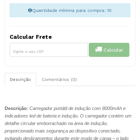
Quantidade mínima para compra: 10
Calcular Frete
Calcular
Descrição
Comentários (0)
Descrição:
Carregador portátil de indução com 8000mAh e
indicadores led de bateria e indução. O carregador contém um
detalhe circular emborrachado na área de indução,
proporcionado mais segurança ao dispositivo conectado,
evitando deslizamentos durante este modo de carga – o lado