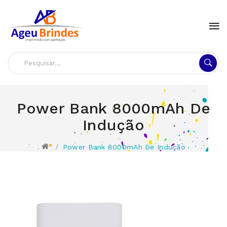
Power Bank 8000mAh De
Indução
Power Bank 8000mAh De Indução