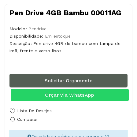
Pen Drive 4GB Bambu 00011AG
Modelo:
Pendrive
Disponibilidade:
Em estoque
Descrição: Pen drive 4GB de bambu com tampa de
imã, frente e verso lisos.
Solicitar Orçamento
Orçar Via WhatsApp
Lista De Desejos
Comparar
Quantidade mínima para compra: 10