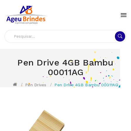
Pen Drive 4GB Bambu
00011AG
Pen Drives
Pen Drive 4GB Bambu 00011AG