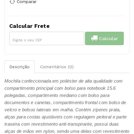
Comparar
Calcular Frete
Calcular
Descrição
Comentários (0)
Mochila confeccionada em poliéster de alta qualidade com
compartimento principal com bolso para notebook 15.6
polegadas, compartimento mediano com bolso para
documentos e canetas, compartimento frontal com bolso de
velcro e bolsos laterais em malha. Contém zíperes prata,
alças para costas ajustáveis com regulagem peitoral e parte
traseira com revestimento anti-transpirante, possui duas
alças de mãos em nylon, sendo uma delas com revestimento