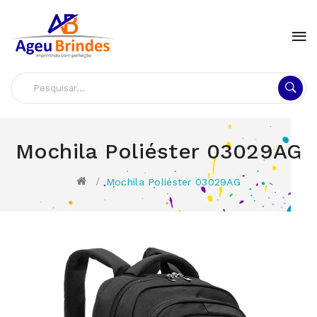
Mochila Poliéster 03029AG
Mochila Poliéster 03029AG