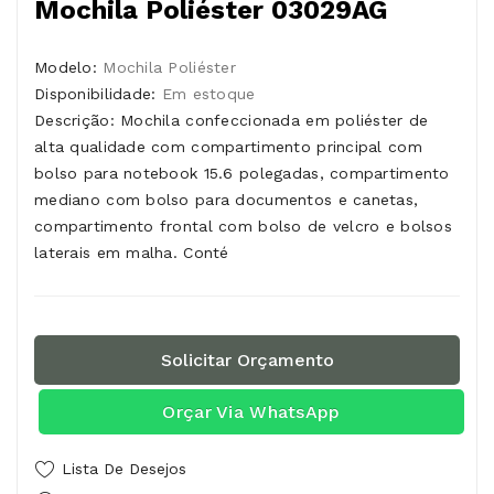
Mochila Poliéster 03029AG
Modelo:
Mochila Poliéster
Disponibilidade:
Em estoque
Descrição: Mochila confeccionada em poliéster de
alta qualidade com compartimento principal com
bolso para notebook 15.6 polegadas, compartimento
mediano com bolso para documentos e canetas,
compartimento frontal com bolso de velcro e bolsos
laterais em malha. Conté
Solicitar Orçamento
Orçar Via WhatsApp
Lista De Desejos