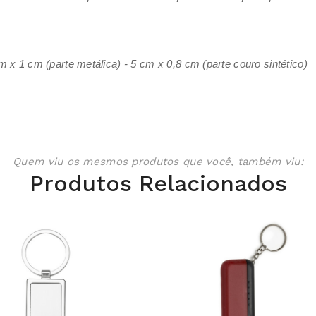
m x 1 cm (parte metálica) - 5 cm x 0,8 cm (parte couro sintético)
Quem viu os mesmos produtos que você, também viu:
Produtos Relacionados