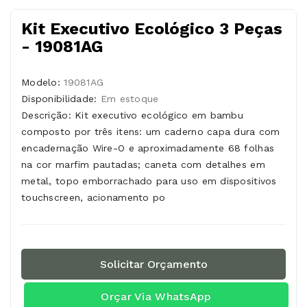
Kit Executivo Ecológico 3 Peças
- 19081AG
Modelo:
19081AG
Disponibilidade:
Em estoque
Descrição: Kit executivo ecológico em bambu
composto por três itens: um caderno capa dura com
encadernação Wire-O e aproximadamente 68 folhas
na cor marfim pautadas; caneta com detalhes em
metal, topo emborrachado para uso em dispositivos
touchscreen, acionamento po
Solicitar Orçamento
Orçar Via WhatsApp