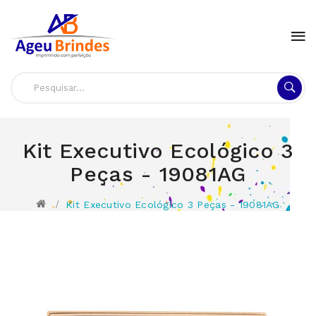
Kit Executivo Ecológico 3
Peças - 19081AG
Kit Executivo Ecológico 3 Peças - 19081AG