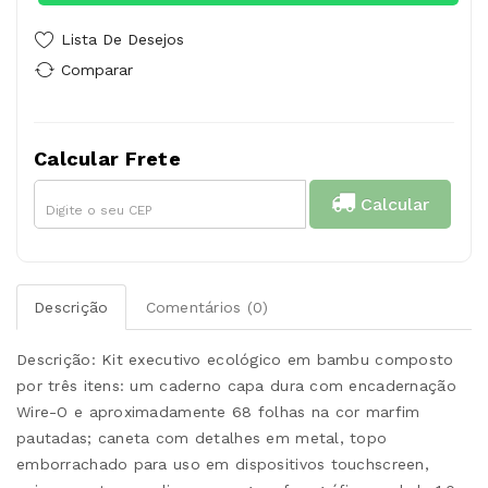
Lista De Desejos
Comparar
Calcular Frete
Calcular
Descrição
Comentários (0)
Descrição: Kit executivo ecológico em bambu composto
por três itens: um caderno capa dura com encadernação
Wire-O e aproximadamente 68 folhas na cor marfim
pautadas; caneta com detalhes em metal, topo
emborrachado para uso em dispositivos touchscreen,