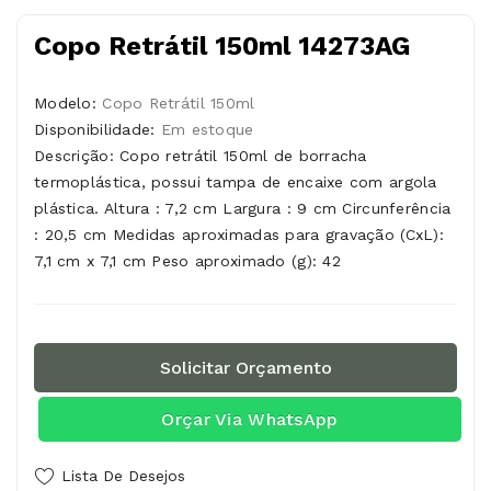
Copo Retrátil 150ml 14273AG
Modelo:
Copo Retrátil 150ml
Disponibilidade:
Em estoque
Descrição: Copo retrátil 150ml de borracha
termoplástica, possui tampa de encaixe com argola
plástica. Altura : 7,2 cm Largura : 9 cm Circunferência
: 20,5 cm Medidas aproximadas para gravação (CxL):
7,1 cm x 7,1 cm Peso aproximado (g): 42
Solicitar Orçamento
Orçar Via WhatsApp
Lista De Desejos