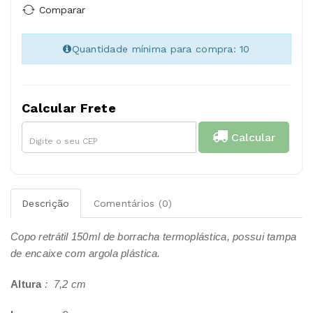
Comparar
Quantidade mínima para compra: 10
Calcular Frete
Calcular
Descrição
Comentários (0)
Copo retrátil 150ml de borracha termoplástica, possui tampa
de encaixe com argola plástica.
Altura
: 7,2 cm