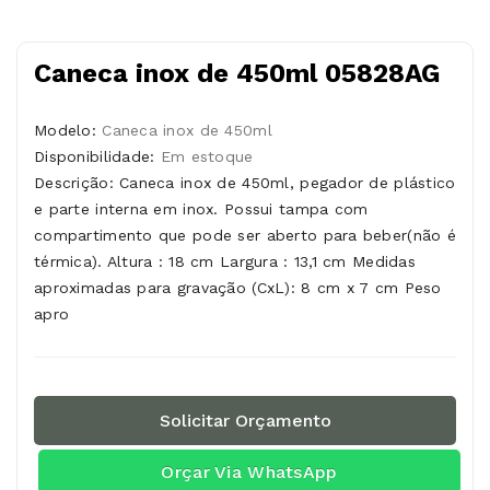
Caneca inox de 450ml 05828AG
Modelo:
Caneca inox de 450ml
Disponibilidade:
Em estoque
Descrição: Caneca inox de 450ml, pegador de plástico
e parte interna em inox. Possui tampa com
compartimento que pode ser aberto para beber(não é
térmica). Altura : 18 cm Largura : 13,1 cm Medidas
aproximadas para gravação (CxL): 8 cm x 7 cm Peso
apro
Solicitar Orçamento
Orçar Via WhatsApp