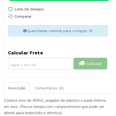
Lista De Desejos
Comparar
Quantidade mínima para compra: 10
Calcular Frete
Calcular
Descrição
Comentários (0)
Caneca inox de 450ml, pegador de plástico e parte interna
em inox. Possui tampa com compartimento que pode ser
aberto para beber(não é térmica).