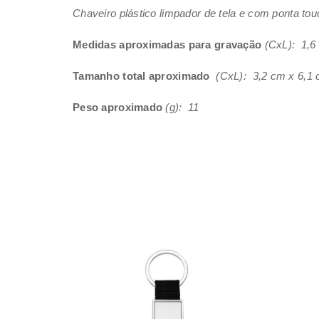
Chaveiro plástico limpador de tela e com ponta touc
Medidas aproximadas para gravação
(CxL): 1,6
Tamanho total aproximado
(CxL): 3,2 cm x 6,1
Peso aproximado
(g): 11