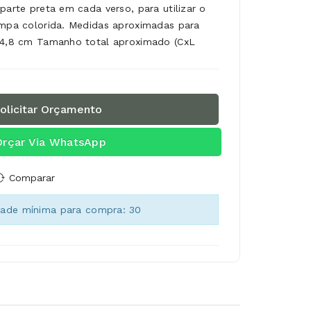
parte preta em cada verso, para utilizar o
ampa colorida. Medidas aproximadas para
x 4,8 cm Tamanho total aproximado (CxL
olicitar Orçamento
Orçar Via WhatsApp
Comparar
dade mínima para compra: 30