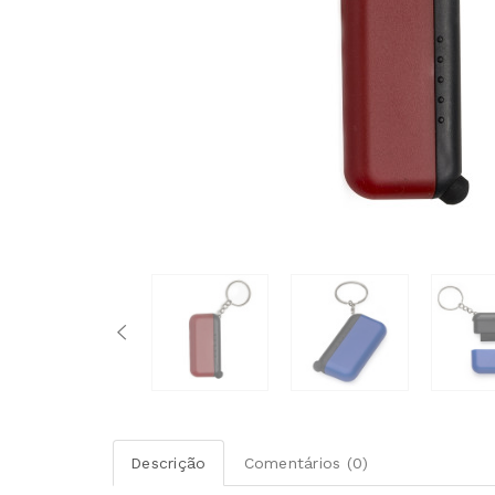
Descrição
Comentários (0)