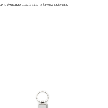
r o limpador basta tirar a tampa colorida.