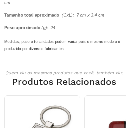
cm
Tamanho total aproximado
(CxL): 7 cm x 3,4 cm
Peso aproximado
(g): 24
Medidas, peso e tonalidades podem variar pois o mesmo modelo é
produzido por diversos fabricantes.
Quem viu os mesmos produtos que você, também viu:
Produtos Relacionados