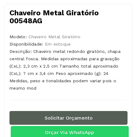
Chaveiro Metal Giratório
00548AG
Modelo:
Chaveiro Metal Giratório
Disponibilidade:
Em estoque
Descrição: Chaveiro metal redondo giratório, chapa
central fosca. Medidas aproximadas para gravação
(CxL): 2,3 cm x 2,5 cm Tamanho total aproximado
(CxL): 7 cm x 3,4 cm Peso aproximado (g): 24
Medidas, peso e tonalidades podem variar pois o
mesmo mod
Solicitar Orçamento
Orçar Via WhatsApp