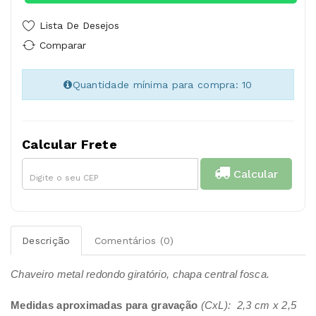
Lista De Desejos
Comparar
Quantidade mínima para compra: 10
Calcular Frete
Calcular
Descrição
Comentários (0)
Chaveiro metal redondo giratório, chapa central fosca.
Medidas aproximadas para gravação
(CxL): 2,3 cm x 2,5