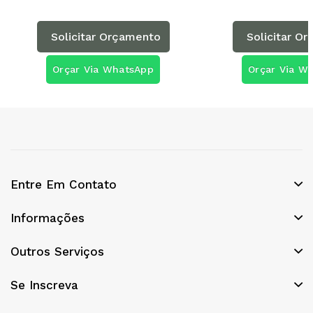
Solicitar Orçamento
Solicitar O
Orçar Via WhatsApp
Orçar Via W
Entre Em Contato
Informações
Outros Serviços
Se Inscreva