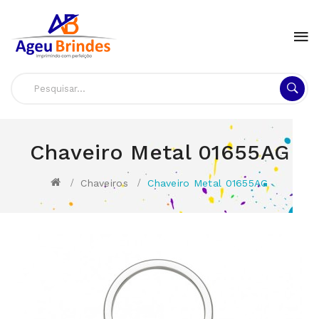
Chaveiro Metal 01655AG
Chaveiros
Chaveiro Metal 01655AG