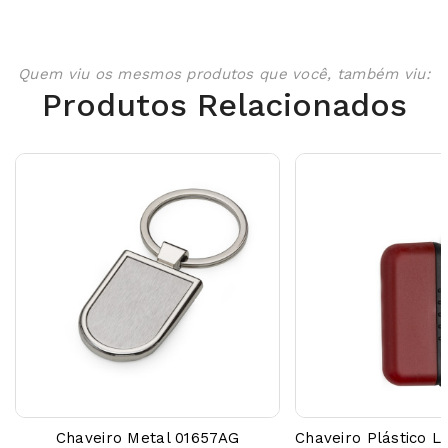
Quem viu os mesmos produtos que você, também viu:
Produtos Relacionados
Chaveiro Metal 01657AG