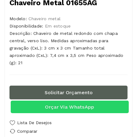
Chaveiro Metal 01655AG
Modelo:
Chaveiro metal
Disponibilidade:
Em estoque
Descrição: Chaveiro de metal redondo com chapa
central, verso liso. Medidas aproximadas para
gravação (CxL): 3 cm x 3 cm Tamanho total
aproximado (CxL): 7,4 cm x 3,5 cm Peso aproximado
(g): 21
Solicitar Orçamento
Orçar Via WhatsApp
Lista De Desejos
Comparar