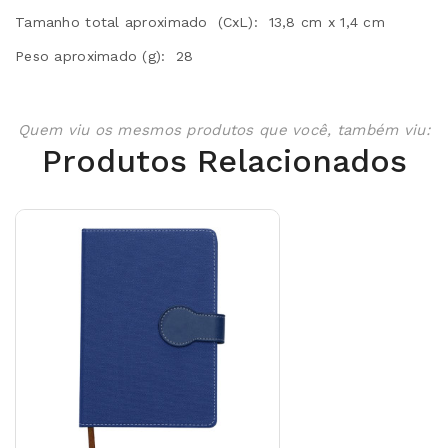
Tamanho total aproximado (CxL): 13,8 cm x 1,4 cm
Peso aproximado (g): 28
Quem viu os mesmos produtos que você, também viu:
Produtos Relacionados