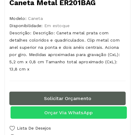
Caneta Metal ER201BAG
Modelo:
Caneta
Disponibilidade:
Em estoque
Descrição: Descrição: Caneta metal prata com
detalhes coloridos e quadriculados. Clip metal com
anel superior na ponta e dois anéis centrais. Aciona
por giro. Medidas aproximadas para gravação (CxL):
5,2 cm x 0,8 cm Tamanho total aproximado (CxL):
13,8 cm x
Solicitar Orçamento
Orçar Via WhatsApp
Lista De Desejos