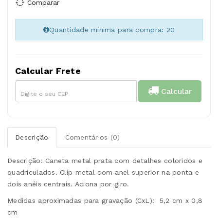
Comparar
Quantidade mínima para compra: 20
Calcular Frete
Calcular
Descrição
Comentários (0)
Descrição: Caneta metal prata com detalhes coloridos e
quadriculados. Clip metal com anel superior na ponta e
dois anéis centrais. Aciona por giro.
Medidas aproximadas para gravação (CxL): 5,2 cm x 0,8
cm