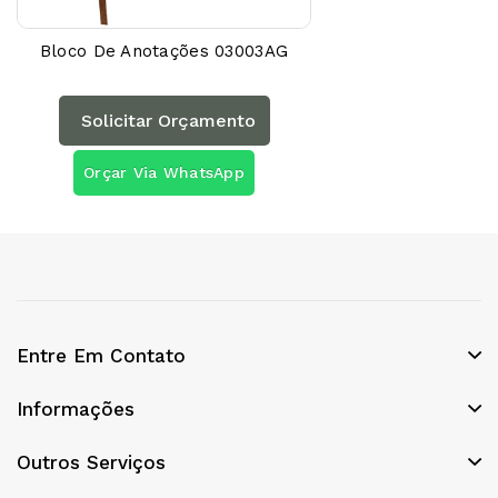
Bloco De Anotações 03003AG
Solicitar Orçamento
Orçar Via WhatsApp
Entre Em Contato
Informações
Outros Serviços