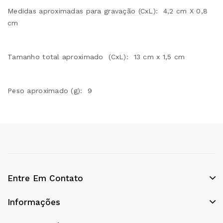
Medidas aproximadas para gravação (CxL): 4,2 cm X 0,8
cm
Tamanho total aproximado (CxL): 13 cm x 1,5 cm
Peso aproximado (g): 9
Entre Em Contato
Informações