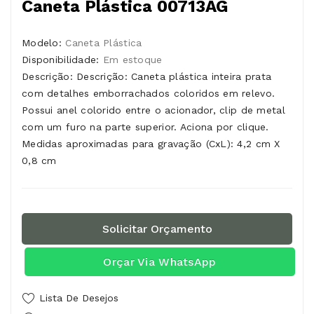
Caneta Plástica 00713AG
Modelo:
Caneta Plástica
Disponibilidade:
Em estoque
Descrição: Descrição: Caneta plástica inteira prata
com detalhes emborrachados coloridos em relevo.
Possui anel colorido entre o acionador, clip de metal
com um furo na parte superior. Aciona por clique.
Medidas aproximadas para gravação (CxL): 4,2 cm X
0,8 cm
Solicitar Orçamento
Orçar Via WhatsApp
Lista De Desejos