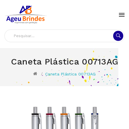
Caneta Plástica 00713AG
Caneta Plástica 00713AG