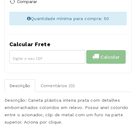
Comparar
Quantidade mínima para compra: 50
Calcular Frete
Calcular
Descrição
Comentários (0)
Descrição: Caneta plástica inteira prata com detalhes
emborrachados coloridos em relevo. Possui anel colorido
entre o acionador, clip de metal com um furo na parte
superior. Aciona por clique.