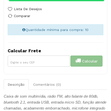
Lista De Desejos
Comparar
Quantidade mínima para compra: 10
Calcular Frete
Calcular
Descrição
Comentários (0)
Caixa de som multimídia, rádio FM, alto falante de 80db,
bluetooth 2.1, entrada USB, entrada micro SD, função atende
chamadas, acabamento emborrachado, microfone integrado