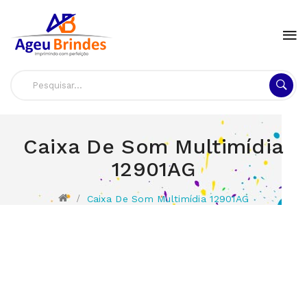
Caixa De Som Multimídia
12901AG
Caixa De Som Multimídia 12901AG