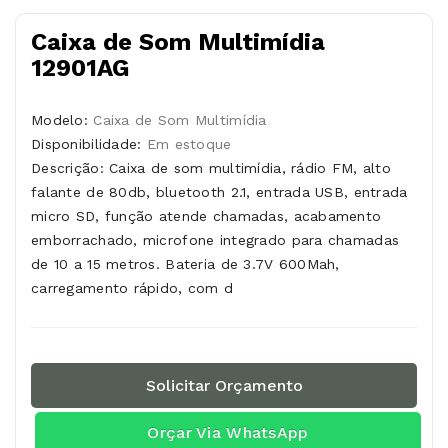
Caixa de Som Multimídia
12901AG
Modelo:
Caixa de Som Multimídia
Disponibilidade:
Em estoque
Descrição: Caixa de som multimídia, rádio FM, alto
falante de 80db, bluetooth 2.1, entrada USB, entrada
micro SD, função atende chamadas, acabamento
emborrachado, microfone integrado para chamadas
de 10 a 15 metros. Bateria de 3.7V 600Mah,
carregamento rápido, com d
Solicitar Orçamento
Orçar Via WhatsApp