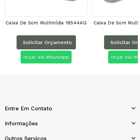
Caixa De Som Multimídia 18544AG
Caixa De Som Mult
Solicitar Orçamento
Solicitar O
Orçar Via WhatsApp
Orçar Via W
Entre Em Contato
Informações
Outros Serviços