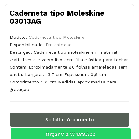
Caderneta tipo Moleskine
03013AG
Modelo:
Caderneta tipo Moleskine
Disponibilidade:
Em estoque
Descrição: Caderneta tipo moleskine em material
kraft, frente e verso liso com fita elástica para fechar.
Contém aproximadamente 80 folhas amareladas sem
pauta. Largura : 13,7 cm Espessura : 0,9 cm
Comprimento : 21 cm Medidas aproximadas para
gravação
Solicitar Orçamento
Orçar Via WhatsApp