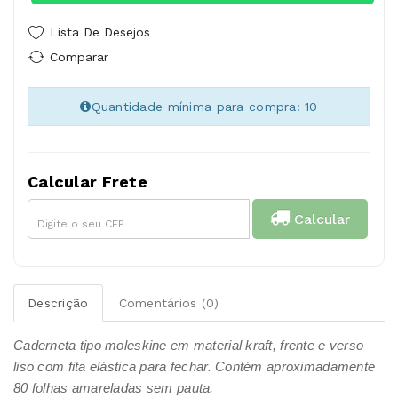
Lista De Desejos
Comparar
Quantidade mínima para compra: 10
Calcular Frete
Calcular
Descrição
Comentários (0)
Caderneta tipo moleskine em material kraft, frente e verso
liso com fita elástica para fechar. Contém aproximadamente
80 folhas amareladas sem pauta.