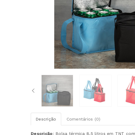
Descrição
Comentários (0)
Descrição
:
Bolsa térmica 8,5 litros em TNT com 