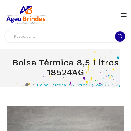
Bolsa Térmica 8,5 Litros
18524AG
Bolsa Térmica 8,5 Litros 18524AG