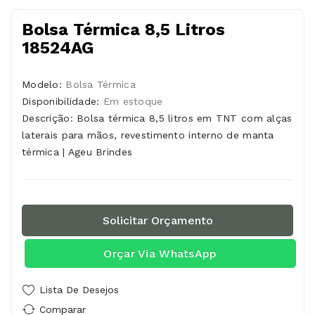
Bolsa Térmica 8,5 Litros
18524AG
Modelo:
Bolsa Térmica
Disponibilidade:
Em estoque
Descrição: Bolsa térmica 8,5 litros em TNT com alças
laterais para mãos, revestimento interno de manta
térmica | Ageu Brindes
Solicitar Orçamento
Orçar Via WhatsApp
Lista De Desejos
Comparar