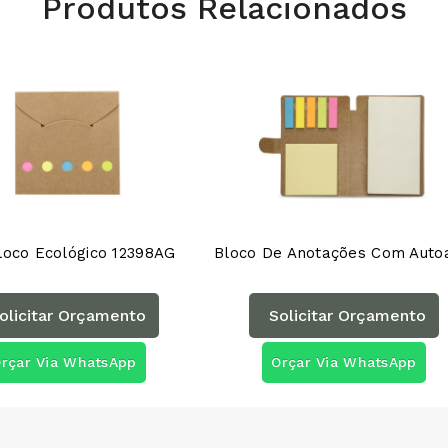
Produtos Relacionados
Bloco Ecológico 12398AG
olicitar Orçamento
Solicitar Orçamento
rçar Via WhatsApp
Orçar Via WhatsApp