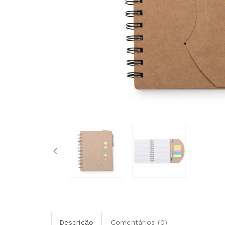
Descrição
Comentários (0)