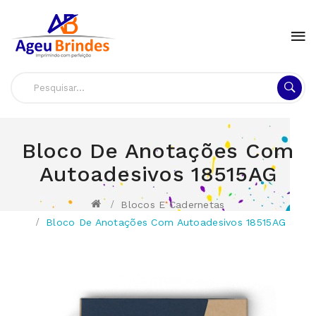
Bloco De Anotações Com
Autoadesivos 18515AG
Blocos E Cadernetas
Bloco De Anotações Com Autoadesivos 18515AG