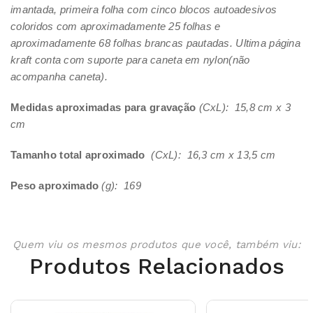
imantada, primeira folha com cinco blocos autoadesivos
coloridos com aproximadamente 25 folhas e
aproximadamente 68 folhas brancas pautadas. Ultima página
kraft conta com suporte para caneta em nylon(não
acompanha caneta).
Medidas aproximadas para gravação
(CxL): 15,8 cm x 3
cm
Tamanho total aproximado
(CxL): 16,3 cm x 13,5 cm
Peso aproximado
(g): 169
Quem viu os mesmos produtos que você, também viu:
Produtos Relacionados