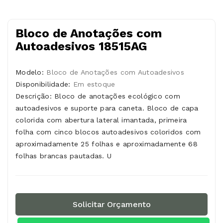
Bloco de Anotações com
Autoadesivos 18515AG
Modelo:
Bloco de Anotações com Autoadesivos
Disponibilidade:
Em estoque
Descrição: Bloco de anotações ecológico com
autoadesivos e suporte para caneta. Bloco de capa
colorida com abertura lateral imantada, primeira
folha com cinco blocos autoadesivos coloridos com
aproximadamente 25 folhas e aproximadamente 68
folhas brancas pautadas. U
Solicitar Orçamento