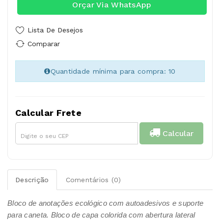
Orçar Via WhatsApp
Lista De Desejos
Comparar
Quantidade mínima para compra: 10
Calcular Frete
Calcular
Descrição
Comentários (0)
Bloco de anotações ecológico com autoadesivos e suporte
para caneta. Bloco de capa colorida com abertura lateral