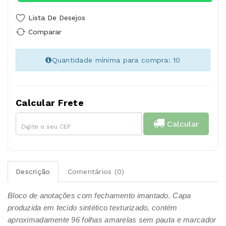
Lista De Desejos
Comparar
Quantidade mínima para compra: 10
Calcular Frete
Calcular
Descrição
Comentários (0)
Bloco de anotações com fechamento imantado. Capa
produzida em tecido sintético texturizado, contém
aproximadamente 96 folhas amarelas sem pauta e marcador