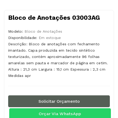
Bloco de Anotações 03003AG
Modelo:
Bloco de Anotações
Disponibilidade:
Em estoque
Descrição: Bloco de anotações com fechamento
imantado. Capa produzida em tecido sintético
texturizado, contém aproximadamente 96 folhas
amarelas sem pauta e marcador de página em cetim.
Altura : 21,3 cm Largura : 15,1 cm Espessura : 2,3 cm
Medidas apr
Solicitar Orçamento
Orçar Via WhatsApp