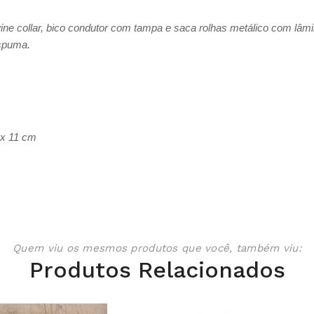
ine collar, bico condutor com tampa e saca rolhas metálico com lâmi
espuma.
x 11 cm
Quem viu os mesmos produtos que você, também viu:
Produtos Relacionados