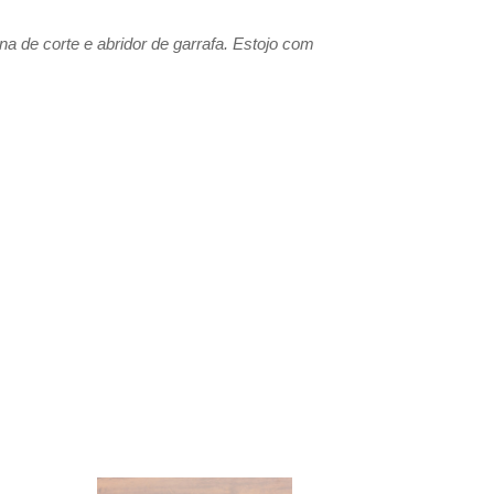
na de corte e abridor de garrafa. Estojo com